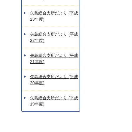
矢島総合支所だより (平成
23年度)
矢島総合支所だより (平成
22年度)
矢島総合支所だより (平成
21年度)
矢島総合支所だより (平成
20年度)
矢島総合支所だより (平成
19年度)