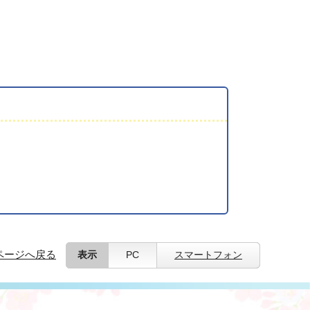
ページへ戻る
表示
PC
スマートフォン