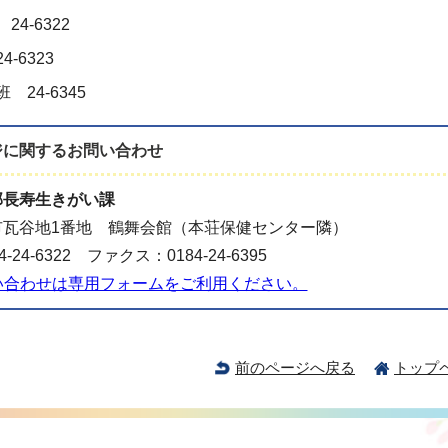
4-6322
-6323
24-6345
ジに関する
お問い合わせ
部長寿生きがい課
市瓦谷地1番地 鶴舞会館（本荘保健センター隣）
-24-6322 ファクス：0184-24-6395
い合わせは専用フォームをご利用ください。
前のページへ戻る
トップ