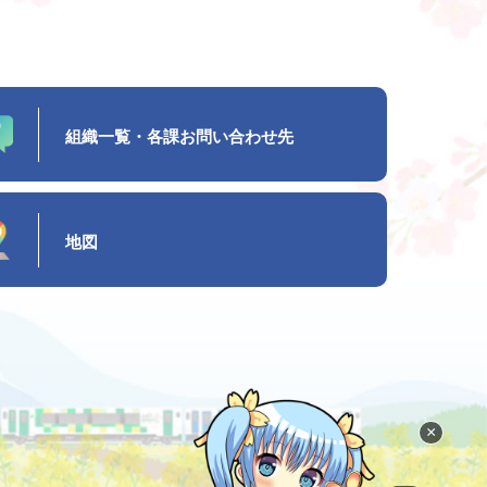
組織一覧・各課お問い合わせ先
地図
×