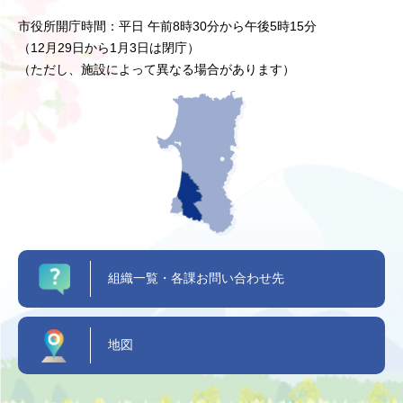
市役所開庁時間：平日 午前8時30分から午後5時15分
（12月29日から1月3日は閉庁）
（ただし、施設によって異なる場合があります）
組織一覧・各課お問い合わせ先
地図