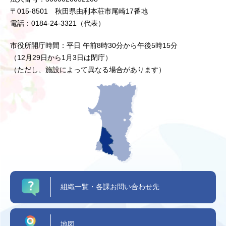
〒015-8501 秋田県由利本荘市尾崎17番地
電話：0184-24-3321（代表）
市役所開庁時間：平日 午前8時30分から午後5時15分
（12月29日から1月3日は閉庁）
（ただし、施設によって異なる場合があります）
組織一覧・各課お問い合わせ先
地図