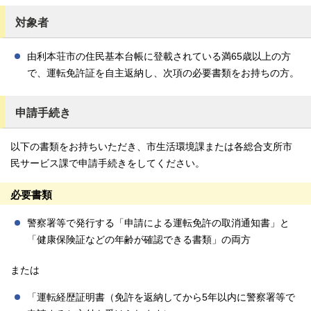
対象者
由利本荘市の住民基本台帳に登載されている満65歳以上の方
で、運転免許証を自主返納し、次項の必要書類をお持ちの方。
申請手続き
以下の書類をお持ちいただき、市生活環境課または各総合支所市
民サービス課で申請手続きをしてください。
必要書類
警察署等で発行する「申請による運転免許の取消通知書」と
「健康保険証などの年齢が確認できる書類」の両方
または
「運転経歴証明書（免許を返納してから5年以内に警察署等で