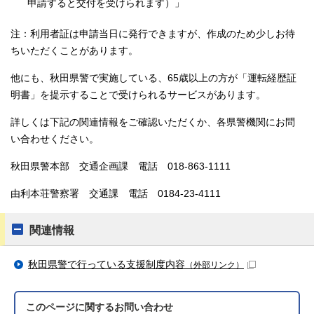
申請すると交付を受けられます）」
注：利用者証は申請当日に発行できますが、作成のため少しお待
ちいただくことがあります。
他にも、秋田県警で実施している、65歳以上の方が「運転経歴証
明書」を提示することで受けられるサービスがあります。
詳しくは下記の関連情報をご確認いただくか、各県警機関にお問
い合わせください。
秋田県警本部 交通企画課 電話 018-863-1111
由利本荘警察署 交通課 電話 0184-23-4111
関連情報
秋田県警で行っている支援制度内容
（外部リンク）
このページに関する
お問い合わせ