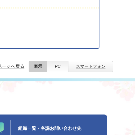
ページへ戻る
表示
PC
スマートフォン
組織一覧・各課お問い合わせ先