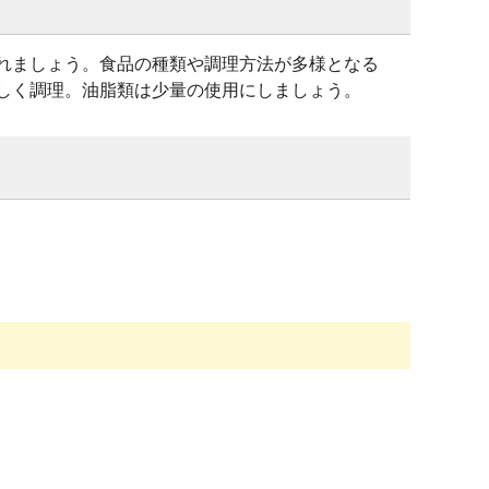
れましょう。食品の種類や調理方法が多様となる
しく調理。油脂類は少量の使用にしましょう。