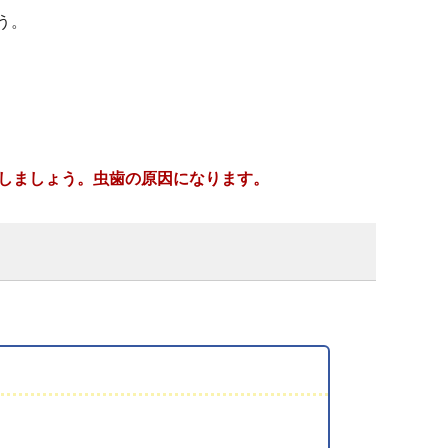
う。
しましょう。虫歯の原因になります。