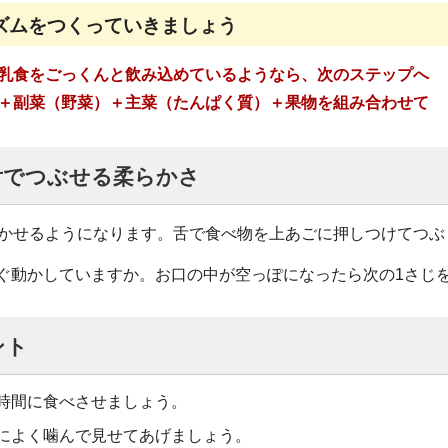
ズムをつくっていきましょう
乳食をごっくんと飲み込めているようなら、次のステップへ
＋副菜（野菜）＋主菜（たんぱく質）＋果物を組み合わせて
舌でつぶせる柔らかさ
かせるようになります。舌で食べ物を上あごに押しつけてつぶ
ぐ動かしていますか。お口の中が空っぽになったら次の1さじ
ント
時間に食べさせましょう。
によく噛んで見せてあげましょう。