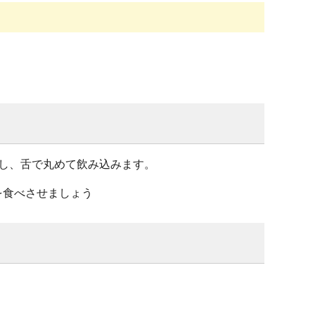
し、舌で丸めて飲み込みます。
を食べさせましょう