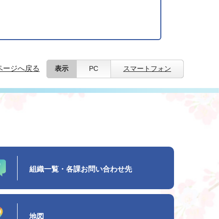
ページへ戻る
表示
PC
スマートフォン
組織一覧・各課お問い合わせ先
地図