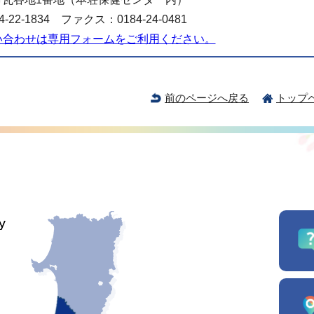
-22-1834 ファクス：0184-24-0481
い合わせは専用フォームをご利用ください。
前のページへ戻る
トップ