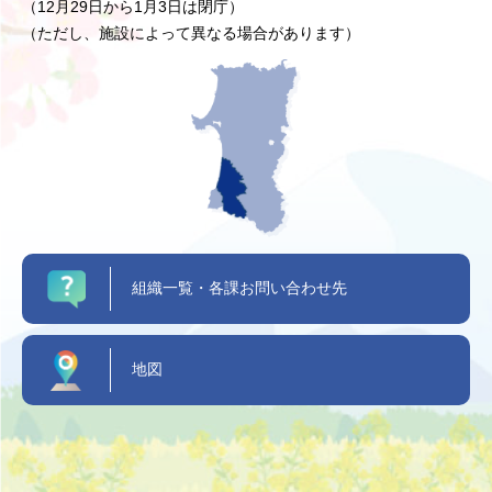
（12月29日から1月3日は閉庁）
（ただし、施設によって異なる場合があります）
組織一覧・各課お問い合わせ先
地図