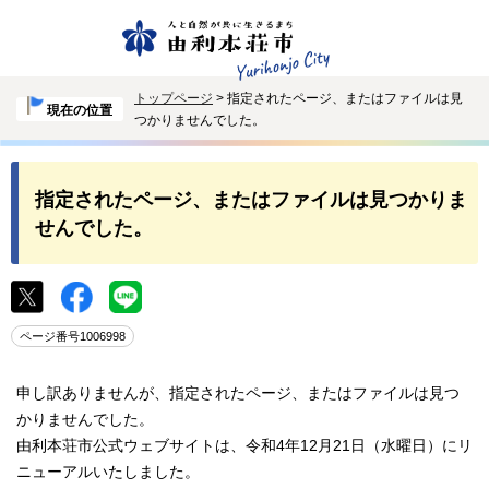
トップページ
> 指定されたページ、またはファイルは見
現在の位置
つかりませんでした。
指定されたページ、またはファイルは見つかりま
せんでした。
ページ番号1006998
申し訳ありませんが、指定されたページ、またはファイルは見つ
かりませんでした。
由利本荘市公式ウェブサイトは、令和4年12月21日（水曜日）にリ
ニューアルいたしました。