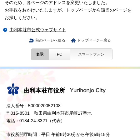
そのため、各ページのアドレスを変更いたしました。
お手数をおかけいたしますが、トップページから該当のページを
お探しください。
由利本荘市公式ウェブサイト
前のページへ戻る
トップページへ戻る
表示
PC
スマートフォン
由利本荘市役所
法人番号：5000020052108
〒015-8501 秋田県由利本荘市尾崎17番地
電話：0184-24-3321（代表）
市役所開庁時間：平日 午前8時30分から午後5時15分