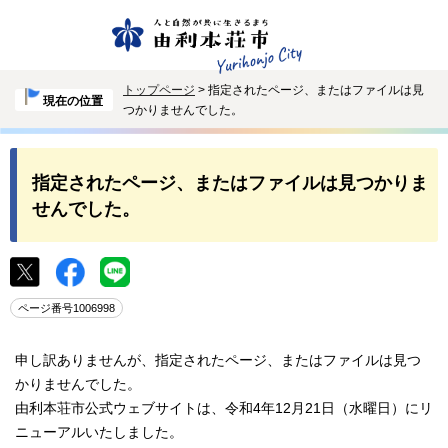
トップページ
> 指定されたページ、またはファイルは見
現在の位置
つかりませんでした。
指定されたページ、またはファイルは見つかりま
せんでした。
ページ番号1006998
申し訳ありませんが、指定されたページ、またはファイルは見つ
かりませんでした。
由利本荘市公式ウェブサイトは、令和4年12月21日（水曜日）にリ
ニューアルいたしました。