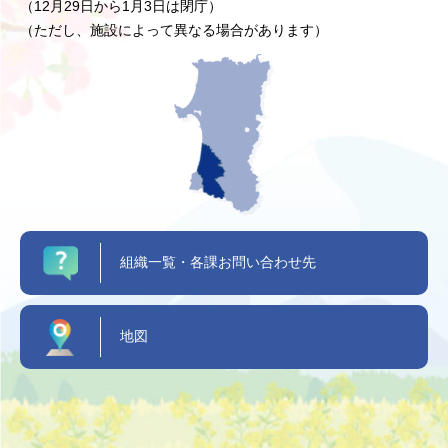
（12月29日から1月3日は閉庁）
（ただし、施設によって異なる場合があります）
組織一覧・各課お問い合わせ先
地図