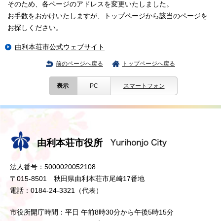
そのため、各ページのアドレスを変更いたしました。
お手数をおかけいたしますが、トップページから該当のページを
お探しください。
由利本荘市公式ウェブサイト
前のページへ戻る
トップページへ戻る
表示
PC
スマートフォン
由利本荘市役所
法人番号：5000020052108
〒015-8501 秋田県由利本荘市尾崎17番地
電話：0184-24-3321（代表）
市役所開庁時間：平日 午前8時30分から午後5時15分