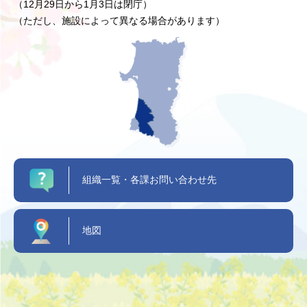
（12月29日から1月3日は閉庁）
（ただし、施設によって異なる場合があります）
組織一覧・各課お問い合わせ先
地図