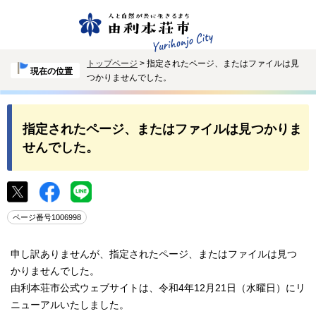
トップページ
> 指定されたページ、またはファイルは見
現在の位置
つかりませんでした。
指定されたページ、またはファイルは見つかりま
せんでした。
ページ番号1006998
申し訳ありませんが、指定されたページ、またはファイルは見つ
かりませんでした。
由利本荘市公式ウェブサイトは、令和4年12月21日（水曜日）にリ
ニューアルいたしました。