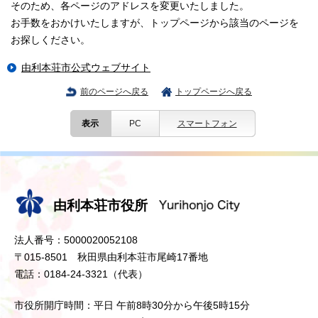
そのため、各ページのアドレスを変更いたしました。
お手数をおかけいたしますが、トップページから該当のページを
お探しください。
由利本荘市公式ウェブサイト
前のページへ戻る
トップページへ戻る
表示
PC
スマートフォン
由利本荘市役所
法人番号：5000020052108
〒015-8501 秋田県由利本荘市尾崎17番地
電話：0184-24-3321（代表）
市役所開庁時間：平日 午前8時30分から午後5時15分