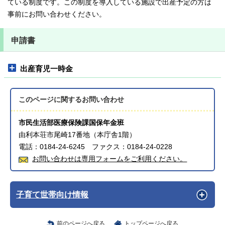
ている制度です。この制度を導入している施設で出産予定の方は
事前にお問い合わせください。
申請書
出産育児一時金
このページに関する
お問い合わせ
市民生活部医療保険課国保年金班
由利本荘市尾崎17番地（本庁舎1階）
電話：0184-24-6245 ファクス：0184-24-0228
お問い合わせは専用フォームをご利用ください。
子育て世帯向け情報
前のページへ戻る
トップページへ戻る