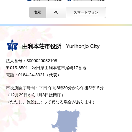
表示
PC
スマートフォン
由利本荘市役所
法人番号：5000020052108
〒015-8501 秋田県由利本荘市尾崎17番地
電話：0184-24-3321（代表）
市役所開庁時間：平日 午前8時30分から午後5時15分
（12月29日から1月3日は閉庁）
（ただし、施設によって異なる場合があります）