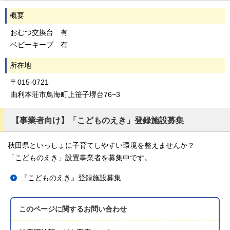
概要
おむつ交換台 有
ベビーキープ 有
所在地
〒015-0721
由利本荘市鳥海町上笹子堺台76−3
【事業者向け】「こどものえき」登録施設募集
秋田県といっしょに子育てしやすい環境を整えませんか？
「こどものえき」設置事業者を募集中です。
『こどものえき』登録施設募集
このページに関する
お問い合わせ