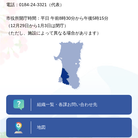
電話：0184-24-3321（代表）
市役所開庁時間：平日 午前8時30分から午後5時15分
（12月29日から1月3日は閉庁）
（ただし、施設によって異なる場合があります）
組織一覧・各課お問い合わせ先
地図