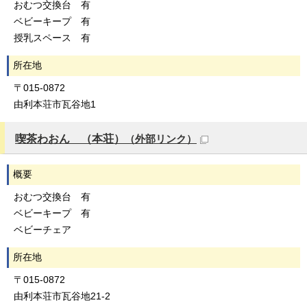
おむつ交換台 有
ベビーキープ 有
授乳スペース 有
所在地
〒015-0872
由利本荘市瓦谷地1
喫茶わおん （本荘）
（外部リンク）
概要
おむつ交換台 有
ベビーキープ 有
ベビーチェア
所在地
〒015-0872
由利本荘市瓦谷地21-2