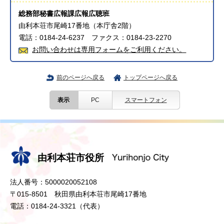
総務部秘書広報課広報広聴班
由利本荘市尾崎17番地（本庁舎2階）
電話：0184-24-6237 ファクス：0184-23-2270
お問い合わせは専用フォームをご利用ください。
前のページへ戻る
トップページへ戻る
表示
PC
スマートフォン
由利本荘市役所
法人番号：5000020052108
〒015-8501 秋田県由利本荘市尾崎17番地
電話：0184-24-3321（代表）