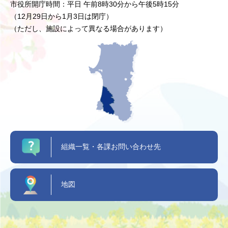
市役所開庁時間：平日 午前8時30分から午後5時15分
（12月29日から1月3日は閉庁）
（ただし、施設によって異なる場合があります）
組織一覧・各課お問い合わせ先
地図