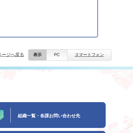
ページへ戻る
表示
PC
スマートフォン
組織一覧・各課お問い合わせ先