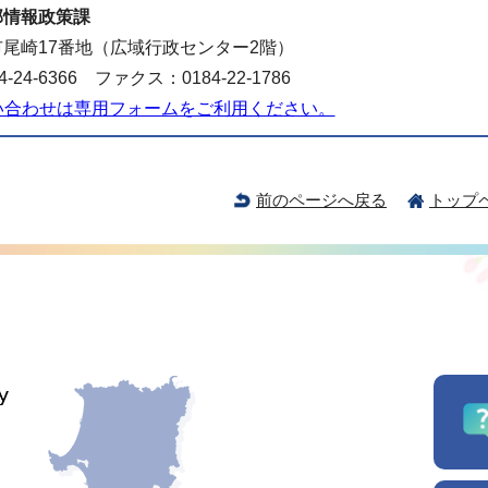
部情報政策課
尾崎17番地（広域行政センター2階）
-24-6366 ファクス：0184-22-1786
い合わせは専用フォームをご利用ください。
前のページへ戻る
トップ