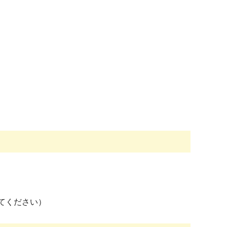
てください）