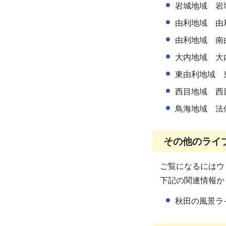
岩城地域 岩
由利地域 由
由利地域 南
大内地域 大
東由利地域 
西目地域 西
鳥海地域 法
その他のライ
ご覧になるにはウ
下記の関連情報か
秋田の風景ラ