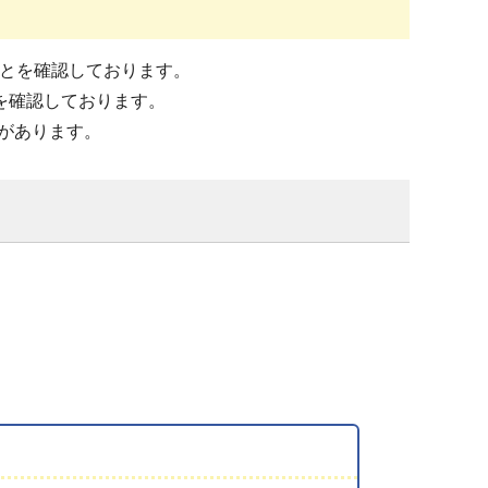
できることを確認しております。
ことを確認しております。
があります。