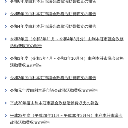
令和6年度由利本荘市議会政務活動費収支の報告
令和5年度由利本荘市議会政務活動費収支の報告
令和4年度由利本荘市議会政務活動費収支の報告
令和3年度（令和3年11月～令和4年3月分）由利本荘市議会政務
活動費収支の報告
令和3年度（令和3年4月～令和3年10月分）由利本荘市議会政務
活動費収支の報告
令和2年度由利本荘市議会政務活動費収支の報告
令和元年度由利本荘市議会政務活動費収支の報告
平成30年度由利本荘市議会政務活動費収支の報告
平成29年度（平成29年11月～平成30年3月分）由利本荘市議会
政務活動費収支の報告