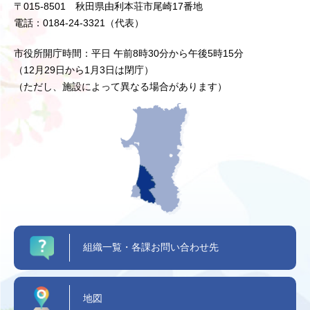
〒015-8501 秋田県由利本荘市尾崎17番地
電話：0184-24-3321（代表）
市役所開庁時間：平日 午前8時30分から午後5時15分
（12月29日から1月3日は閉庁）
（ただし、施設によって異なる場合があります）
組織一覧・各課お問い合わせ先
地図