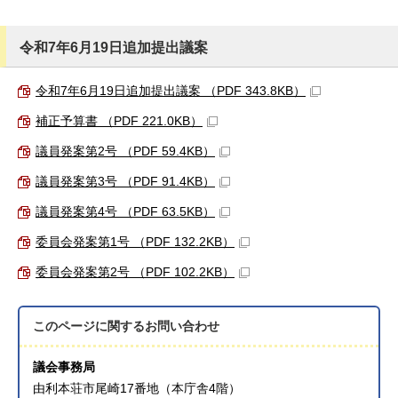
令和7年6月19日追加提出議案
令和7年6月19日追加提出議案 （PDF 343.8KB）
補正予算書 （PDF 221.0KB）
議員発案第2号 （PDF 59.4KB）
議員発案第3号 （PDF 91.4KB）
議員発案第4号 （PDF 63.5KB）
委員会発案第1号 （PDF 132.2KB）
委員会発案第2号 （PDF 102.2KB）
このページに関する
お問い合わせ
議会事務局
由利本荘市尾崎17番地（本庁舎4階）