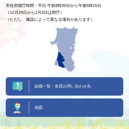
市役所開庁時間：平日 午前8時30分から午後5時15分
（12月29日から1月3日は閉庁）
（ただし、施設によって異なる場合があります）
組織一覧・各課お問い合わせ先
地図