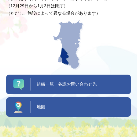
（12月29日から1月3日は閉庁）
（ただし、施設によって異なる場合があります）
組織一覧・各課お問い合わせ先
地図