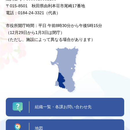
〒015-8501 秋田県由利本荘市尾崎17番地
電話：0184-24-3321（代表）
市役所開庁時間：平日 午前8時30分から午後5時15分
（12月29日から1月3日は閉庁）
（ただし、施設によって異なる場合があります）
組織一覧・各課お問い合わせ先
地図