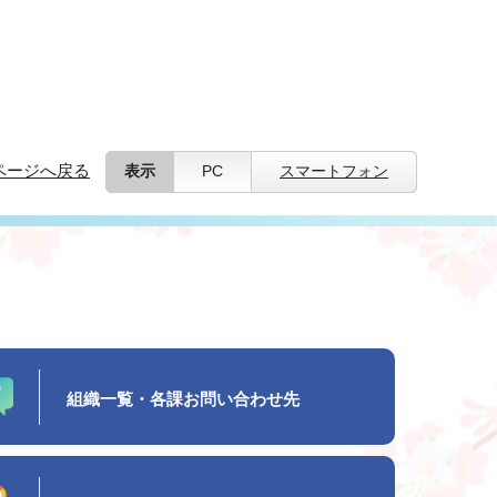
ページへ戻る
表示
PC
スマートフォン
組織一覧・各課お問い合わせ先