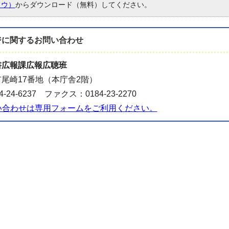
ドウ）
からダウンロード（無料）してください。
ジに関する
お問い合わせ
書広報課広報広聴班
尾崎17番地（本庁舎2階）
-24-6237 ファクス：0184-23-2270
い合わせは専用フォームをご利用ください。