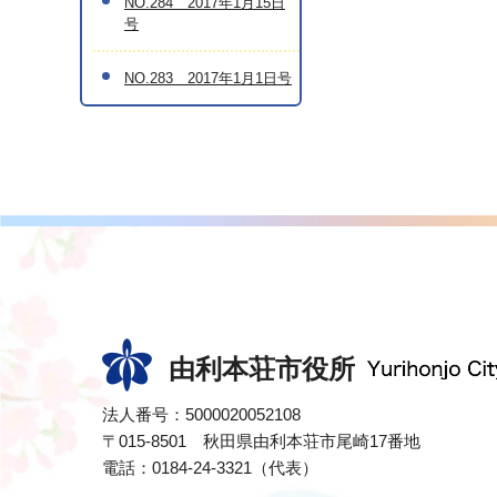
NO.284 2017年1月15日
号
NO.283 2017年1月1日号
由利本荘市役所
法人番号：5000020052108
〒015-8501 秋田県由利本荘市尾崎17番地
電話：0184-24-3321（代表）