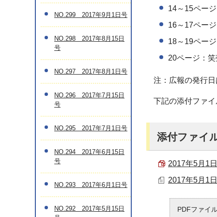
14～15ページ
NO.299 2017年9月1日号
16～17ペー
NO.298 2017年8月15日
18～19ペ
号
20ページ：笑
NO.297 2017年8月1日号
注：広報の発行日
NO.296 2017年7月15日
下記の添付ファイ
号
NO.295 2017年7月1日号
添付ファイ
NO.294 2017年6月15日
号
2017年5月1日
2017年5月1
NO.293 2017年6月1日号
NO.292 2017年5月15日
PDFファイ