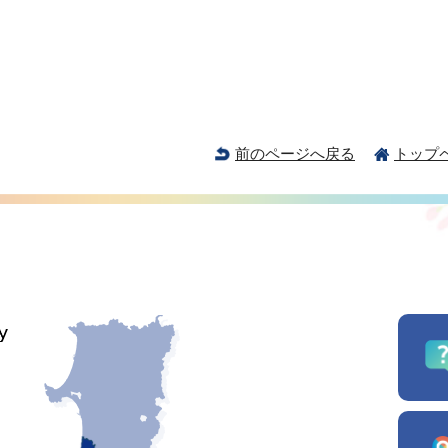
前のページへ戻る
トップ