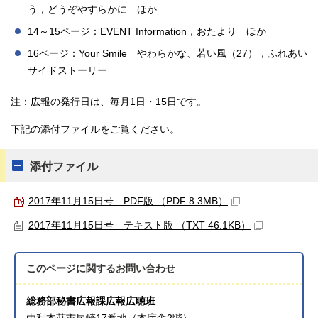
う，どうぞやすらかに ほか
14～15ページ：EVENT Information，おたより ほか
16ページ：Your Smile やわらかな、若い風（27），ふれあい
サイドストーリー
注：広報の発行日は、毎月1日・15日です。
下記の添付ファイルをご覧ください。
添付ファイル
2017年11月15日号 PDF版 （PDF 8.3MB）
2017年11月15日号 テキスト版 （TXT 46.1KB）
このページに関する
お問い合わせ
総務部秘書広報課広報広聴班