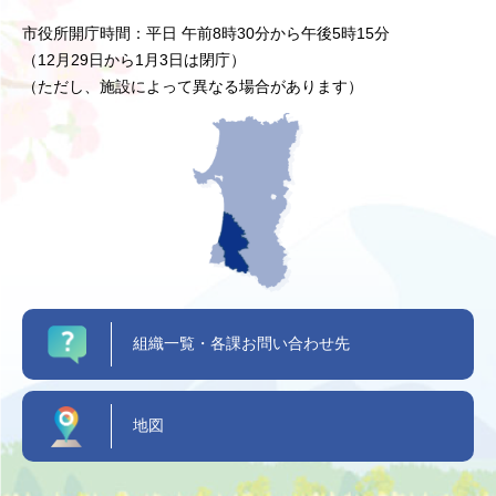
市役所開庁時間：平日 午前8時30分から午後5時15分
（12月29日から1月3日は閉庁）
（ただし、施設によって異なる場合があります）
組織一覧・各課お問い合わせ先
地図