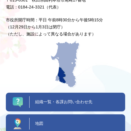
〒015-8501 秋田県由利本荘市尾崎17番地
電話：0184-24-3321（代表）
市役所開庁時間：平日 午前8時30分から午後5時15分
（12月29日から1月3日は閉庁）
（ただし、施設によって異なる場合があります）
組織一覧・各課お問い合わせ先
地図