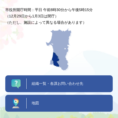
市役所開庁時間：平日 午前8時30分から午後5時15分
（12月29日から1月3日は閉庁）
（ただし、施設によって異なる場合があります）
組織一覧・各課お問い合わせ先
地図