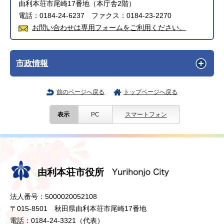
由利本荘市尾崎17番地（本庁舎2階）
電話：0184-24-6237 ファクス：0184-23-2270
お問い合わせは専用フォームをご利用ください。
市政情報
前のページへ戻る
トップページへ戻る
表示
PC
スマートフォン
由利本荘市役所
法人番号：5000020052108
〒015-8501 秋田県由利本荘市尾崎17番地
電話：0184-24-3321（代表）