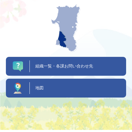
組織一覧・各課お問い合わせ先
地図