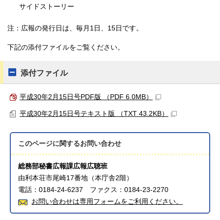
サイドストーリー
注：広報の発行日は、毎月1日、15日です。
下記の添付ファイルをご覧ください。
添付ファイル
平成30年2月15日号PDF版 （PDF 6.0MB）
平成30年2月15日号テキスト版 （TXT 43.2KB）
このページに関する
お問い合わせ
総務部秘書広報課広報広聴班
由利本荘市尾崎17番地（本庁舎2階）
電話：0184-24-6237 ファクス：0184-23-2270
お問い合わせは専用フォームをご利用ください。