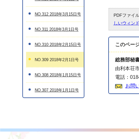
NO.312 2018年3月15日号
PDFファイ
しいウィン
NO.311 2018年3月1日号
このペー
NO.310 2018年2月15日号
総務部秘
NO.309 2018年2月1日号
由利本荘市
NO.308 2018年1月15日号
電話：0184
お問
NO.307 2018年1月1日号