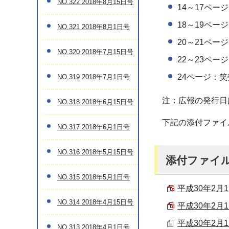
NO.322 2018年8月15日号
14～17ペ
18～19ページ
NO.321 2018年8月1日号
20～21ペー
NO.320 2018年7月15日号
22～23ペ
24ページ：
NO.319 2018年7月1日号
注：広報の発行日
NO.318 2018年6月15日号
下記の添付ファイ
NO.317 2018年6月1日号
NO.316 2018年5月15日号
添付ファイ
NO.315 2018年5月1日号
平成30年2月1
NO.314 2018年4月15日号
平成30年2月1
平成30年2月1
NO.313 2018年4月1日号