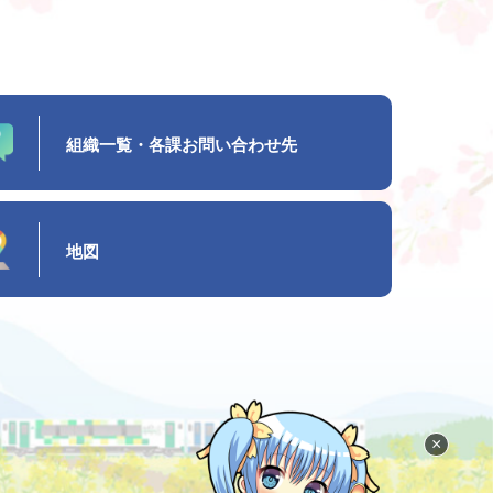
組織一覧・各課お問い合わせ先
地図
×