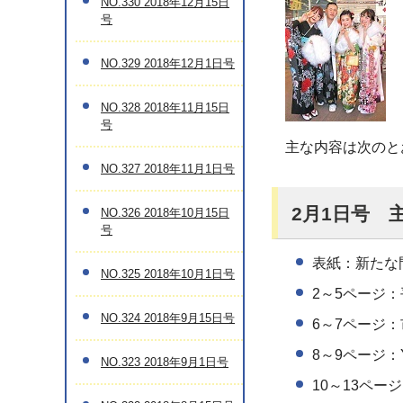
NO.330 2018年12月15日
号
NO.329 2018年12月1日号
NO.328 2018年11月15日
号
主な内容は次のと
NO.327 2018年11月1日号
2月1日号 
NO.326 2018年10月15日
号
表紙：新たな
NO.325 2018年10月1日号
2～5ページ
NO.324 2018年9月15日号
6～7ページ
8～9ページ：Y
NO.323 2018年9月1日号
10～13ペ