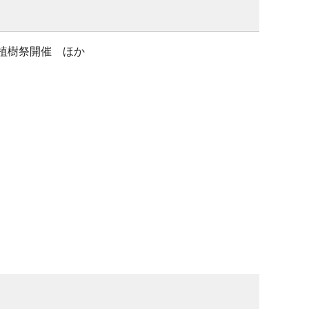
利植樹祭開催 ほか