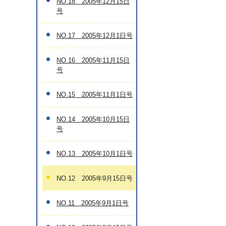
NO.18 2005年12月15日
号
NO.17 2005年12月1日号
NO.16 2005年11月15日
号
NO.15 2005年11月1日号
NO.14 2005年10月15日
号
NO.13 2005年10月1日号
NO.12 2005年9月15日号
NO.11 2005年9月1日号