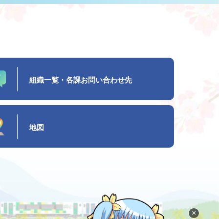
組織一覧・各課お問い合わせ先
地図
×