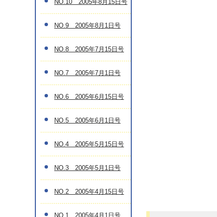
NO.10 2005年8月15日号
NO.9 2005年8月1日号
NO.8 2005年7月15日号
NO.7 2005年7月1日号
NO.6 2005年6月15日号
NO.5 2005年6月1日号
NO.4 2005年5月15日号
NO.3 2005年5月1日号
NO.2 2005年4月15日号
NO.1 2005年4月1日号