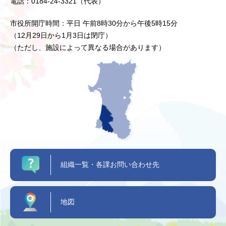
電話：0184-24-3321（代表）
市役所開庁時間：平日 午前8時30分から午後5時15分
（12月29日から1月3日は閉庁）
（ただし、施設によって異なる場合があります）
組織一覧・各課お問い合わせ先
地図