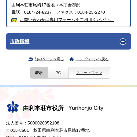
由利本荘市尾崎17番地（本庁舎2階）
電話：0184-24-6237 ファクス：0184-23-2270
お問い合わせは専用フォームをご利用ください。
市政情報
前のページへ戻る
トップページへ戻る
表示
PC
スマートフォン
由利本荘市役所
法人番号：5000020052108
〒015-8501 秋田県由利本荘市尾崎17番地