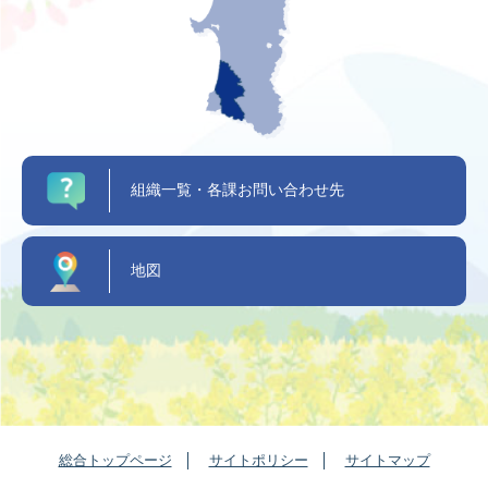
組織一覧・各課お問い合わせ先
地図
総合トップページ
サイトポリシー
サイトマップ