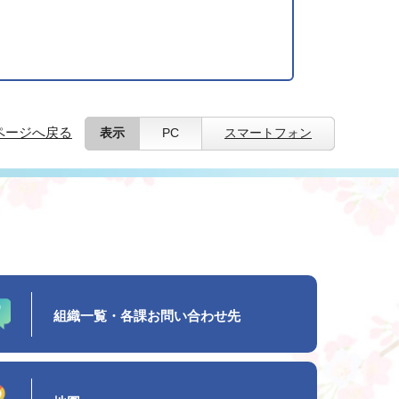
ページへ戻る
表示
PC
スマートフォン
組織一覧・各課お問い合わせ先