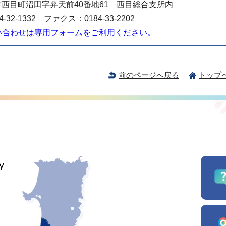
西目町沼田字弁天前40番地61 西目総合支所内
-32-1332 ファクス：0184-33-2202
い合わせは専用フォームをご利用ください。
前のページへ戻る
トップ