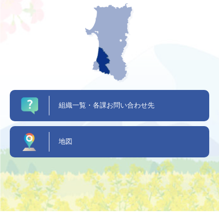
組織一覧・各課お問い合わせ先
地図