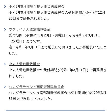
令和6年9月能登半島大雨災害義援金
令和6年9月能登半島大雨災害義援金の受付期間が令和7年12月
26日まで延長されました。
ウクライナ人道危機救援金
受付期間は令和4年3月28日（月曜日）から令和9年3月31日
（水曜日）までです。
注：令和8年3月31日まで延長しておりましたが再延長いたしま
した。
中東人道危機救援金
中東人道危機救援金の受付期間が令和9年3月31日まで再延長さ
れました。
バングラデッシュ南部避難民救援金
バングラディッシュ南部避難民救援金の受付期間が令和9年3月
31日まで再延長されました。