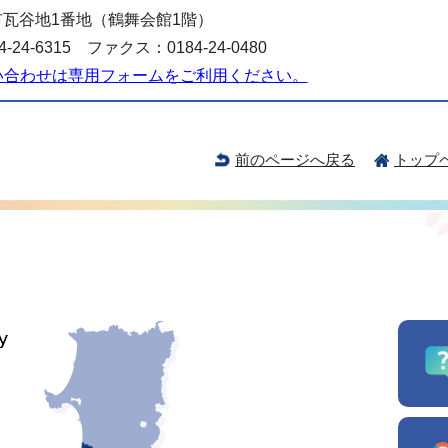
瓦谷地1番地（鶴舞会館1階）
-24-6315 ファクス：0184-24-0480
い合わせは専用フォームをご利用ください。
前のページへ戻る
トップ