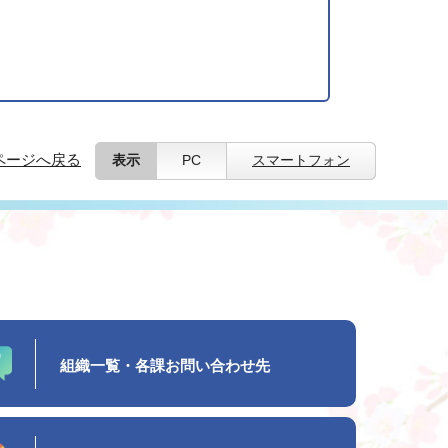
ページへ戻る
表示
PC
スマートフォン
組織一覧・各課お問い合わせ先