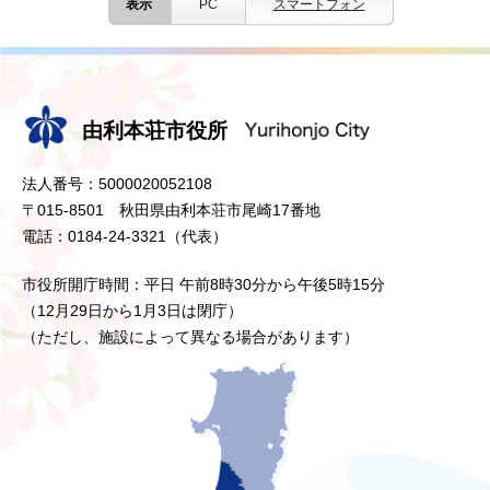
表示
PC
スマートフォン
由利本荘市役所
法人番号：5000020052108
〒015-8501 秋田県由利本荘市尾崎17番地
電話：0184-24-3321（代表）
市役所開庁時間：平日 午前8時30分から午後5時15分
（12月29日から1月3日は閉庁）
（ただし、施設によって異なる場合があります）