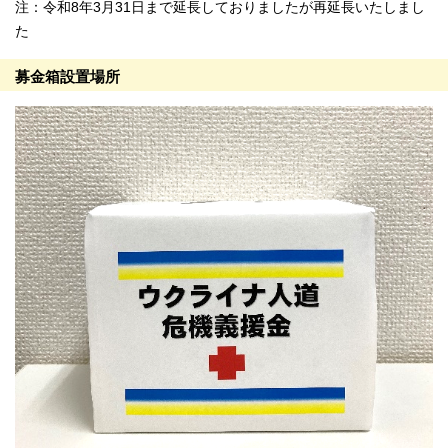
注：令和8年3月31日まで延長しておりましたが再延長いたしまし
た
募金箱設置場所