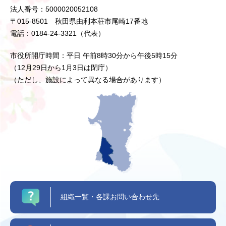
法人番号：5000020052108
〒015-8501 秋田県由利本荘市尾崎17番地
電話：0184-24-3321（代表）
市役所開庁時間：平日 午前8時30分から午後5時15分
（12月29日から1月3日は閉庁）
（ただし、施設によって異なる場合があります）
組織一覧・各課お問い合わせ先