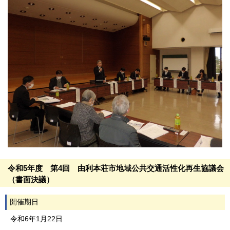
令和5年度 第4回 由利本荘市地域公共交通活性化再生協議会
（書面決議）
開催期日
令和6年1月22日