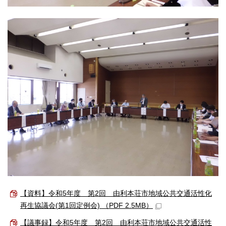
【資料】令和5年度 第2回 由利本荘市地域公共交通活性化
再生協議会(第1回定例会) （PDF 2.5MB）
【議事録】令和5年度 第2回 由利本荘市地域公共交通活性