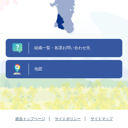
組織一覧・各課お問い合わせ先
地図
総合トップページ
サイトポリシー
サイトマップ