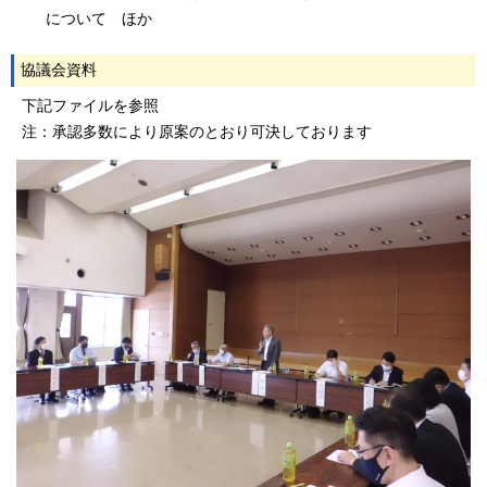
について ほか
協議会資料
下記ファイルを参照
注：承認多数により原案のとおり可決しております