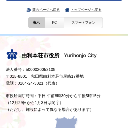
前のページへ戻る
トップページへ戻る
表示
PC
スマートフォン
由利本荘市役所
法人番号：5000020052108
〒015-8501 秋田県由利本荘市尾崎17番地
電話：0184-24-3321（代表）
市役所開庁時間：平日 午前8時30分から午後5時15分
（12月29日から1月3日は閉庁）
（ただし、施設によって異なる場合があります）