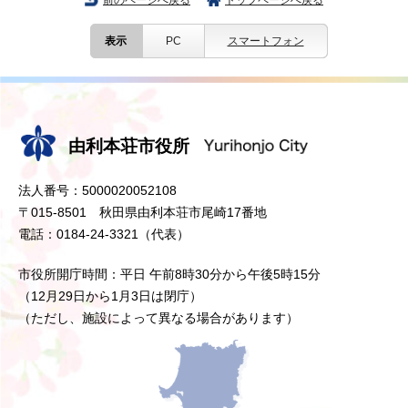
前のページへ戻る
トップページへ戻る
表示
PC
スマートフォン
由利本荘市役所
法人番号：5000020052108
〒015-8501 秋田県由利本荘市尾崎17番地
電話：0184-24-3321（代表）
市役所開庁時間：平日 午前8時30分から午後5時15分
（12月29日から1月3日は閉庁）
（ただし、施設によって異なる場合があります）