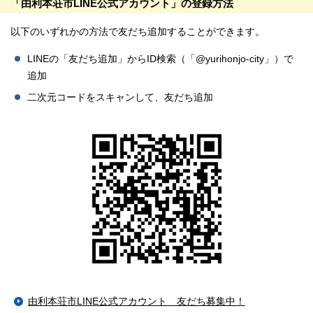
「由利本荘市LINE公式アカウント」の登録方法
以下のいずれかの方法で友だち追加することができます。
LINEの「友だち追加」からID検索（「@yurihonjo-city」）で
追加
二次元コードをスキャンして、友だち追加
由利本荘市LINE公式アカウント 友だち募集中！