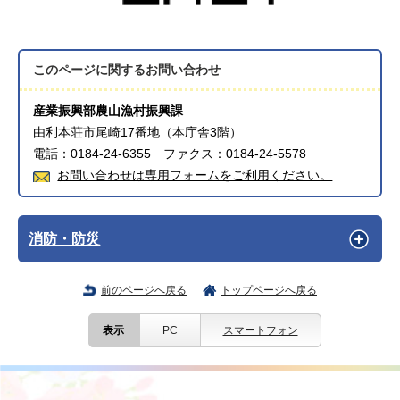
このページに関する
お問い合わせ
産業振興部農山漁村振興課
由利本荘市尾崎17番地（本庁舎3階）
電話：0184-24-6355 ファクス：0184-24-5578
お問い合わせは専用フォームをご利用ください。
消防・防災
前のページへ戻る
トップページへ戻る
表示
PC
スマートフォン