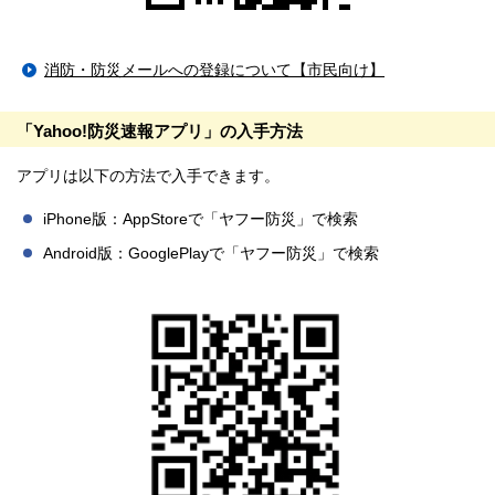
消防・防災メールへの登録について【市民向け】
「Yahoo!防災速報アプリ」の入手方法
アプリは以下の方法で入手できます。
iPhone版：AppStoreで「ヤフー防災」で検索
Android版：GooglePlayで「ヤフー防災」で検索