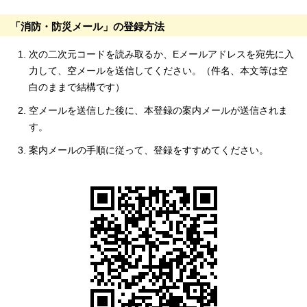
「消防・防災メール」の登録方法
次の二次元コードを読み取るか、Eメールアドレスを宛先に入
力して、空メールを送信してください。（件名、本文等は空
白のままで結構です）
空メールを送信した後に、本登録の案内メールが送信されま
す。
案内メールの手順に従って、登録をすすめてください。