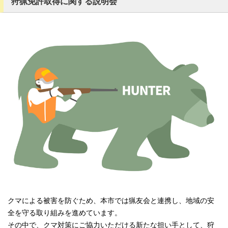
狩猟免許取得に関する説明会
クマによる被害を防ぐため、本市では猟友会と連携し、地域の安
全を守る取り組みを進めています。
その中で、クマ対策にご協力いただける新たな担い手として、狩