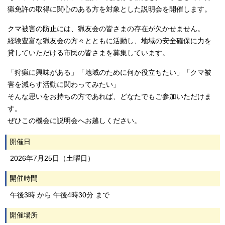
猟免許の取得に関心のある方を対象とした説明会を開催します。
クマ被害の防止には、猟友会の皆さまの存在が欠かせません。
経験豊富な猟友会の方々とともに活動し、地域の安全確保に力を
貸していただける市民の皆さまを募集しています。
「狩猟に興味がある」「地域のために何か役立ちたい」「クマ被
害を減らす活動に関わってみたい」
そんな思いをお持ちの方であれば、どなたでもご参加いただけま
す。
ぜひこの機会に説明会へお越しください。
開催日
2026年7月25日（土曜日）
開催時間
午後3時 から 午後4時30分 まで
開催場所