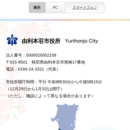
表示
PC
スマートフォン
由利本荘市役所
法人番号：5000020052108
〒015-8501 秋田県由利本荘市尾崎17番地
電話：0184-24-3321（代表）
市役所開庁時間：平日 午前8時30分から午後5時15分
（12月29日から1月3日は閉庁）
（ただし、施設によって異なる場合があります）