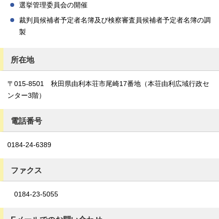
選挙管理委員会の開催
裁判員候補者予定者名簿及び検察審査員候補者予定者名簿の調
製
所在地
〒015-8501 秋田県由利本荘市尾崎17番地（本荘由利広域行政セ
ンター3階）
電話番号
0184-24-6389
ファクス
0184-23-5055