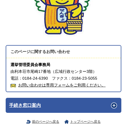
このページに関する
お問い合わせ
選挙管理委員会事務局
由利本荘市尾崎17番地（広域行政センター3階）
電話：0184-24-6390 ファクス：0184-23-5055
お問い合わせは専用フォームをご利用ください。
手続き窓口案内
前のページへ戻る
トップページへ戻る