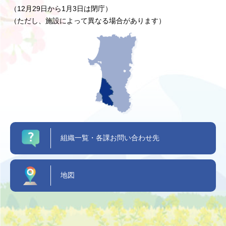
（12月29日から1月3日は閉庁）
（ただし、施設によって異なる場合があります）
組織一覧・各課お問い合わせ先
地図