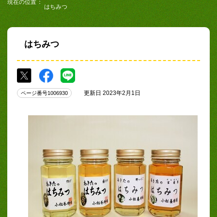
現在の位置
はちみつ
はちみつ
更新日 2023年2月1日
ページ番号1006930