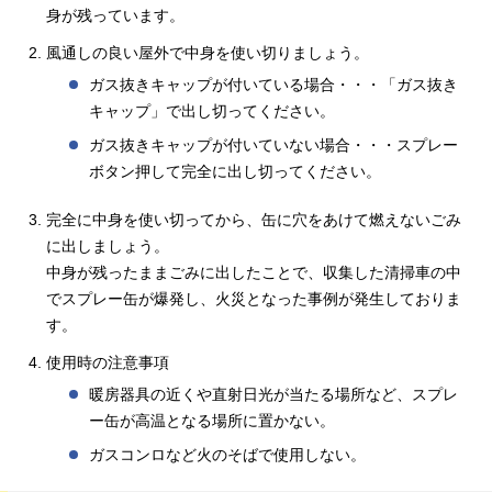
身が残っています。
風通しの良い屋外で中身を使い切りましょう。
ガス抜きキャップが付いている場合・・・「ガス抜き
キャップ」で出し切ってください。
ガス抜きキャップが付いていない場合・・・スプレー
ボタン押して完全に出し切ってください。
完全に中身を使い切ってから、缶に穴をあけて燃えないごみ
に出しましょう。
中身が残ったままごみに出したことで、収集した清掃車の中
でスプレー缶が爆発し、火災となった事例が発生しておりま
す。
使用時の注意事項
暖房器具の近くや直射日光が当たる場所など、スプレ
ー缶が高温となる場所に置かない。
ガスコンロなど火のそばで使用しない。