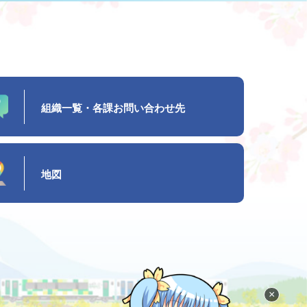
組織一覧・各課お問い合わせ先
地図
×