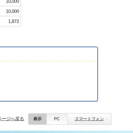
10,000
10,000
1,872
ページへ戻る
表示
PC
スマートフォン