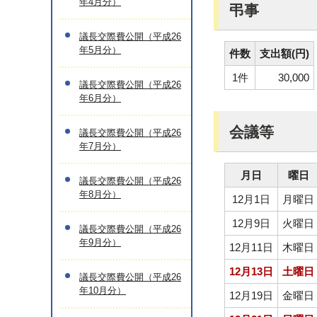
年4月分）
弔事
議長交際費公開（平成26
年5月分）
件数
支出額(円)
1件
30,000
議長交際費公開（平成26
年6月分）
会議等
議長交際費公開（平成26
年7月分）
月日
曜日
議長交際費公開（平成26
年8月分）
12月1日
月曜日
12月9日
火曜日
議長交際費公開（平成26
年9月分）
12月11日
木曜日
12月13日
土曜日
議長交際費公開（平成26
年10月分）
12月19日
金曜日