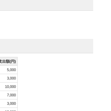
支出額(円)
5,000
3,000
10,000
7,000
3,000