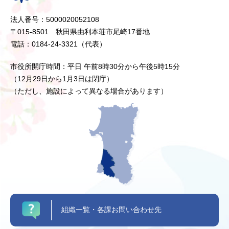
法人番号：5000020052108
〒015-8501 秋田県由利本荘市尾崎17番地
電話：0184-24-3321（代表）
市役所開庁時間：平日 午前8時30分から午後5時15分
（12月29日から1月3日は閉庁）
（ただし、施設によって異なる場合があります）
組織一覧・各課お問い合わせ先