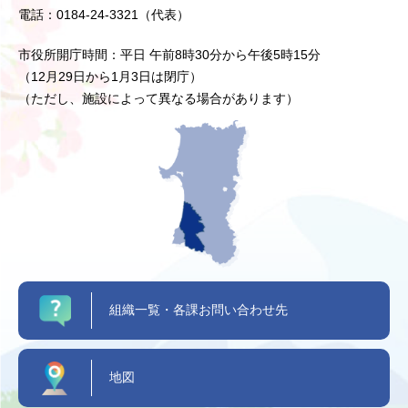
電話：0184-24-3321（代表）
市役所開庁時間：平日 午前8時30分から午後5時15分
（12月29日から1月3日は閉庁）
（ただし、施設によって異なる場合があります）
組織一覧・各課お問い合わせ先
地図