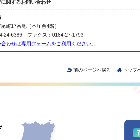
ジに関する
お問い合わせ
局
尾崎17番地（本庁舎4階）
-24-6386 ファクス：0184-27-1793
い合わせは専用フォームをご利用ください。
前のページへ戻る
トップ