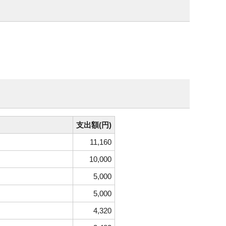
支出額(円)
11,160
10,000
5,000
5,000
4,320