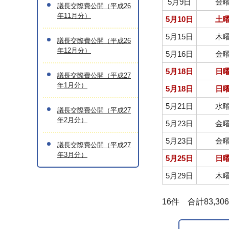
5月9日
金
議長交際費公開（平成26
年11月分）
5月10日
土
5月15日
木
議長交際費公開（平成26
年12月分）
5月16日
金
5月18日
日
議長交際費公開（平成27
年1月分）
5月18日
日
5月21日
水
議長交際費公開（平成27
年2月分）
5月23日
金
5月23日
金
議長交際費公開（平成27
年3月分）
5月25日
日
5月29日
木
16件 合計83,30