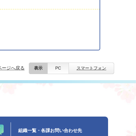
ページへ戻る
表示
PC
スマートフォン
組織一覧・各課お問い合わせ先