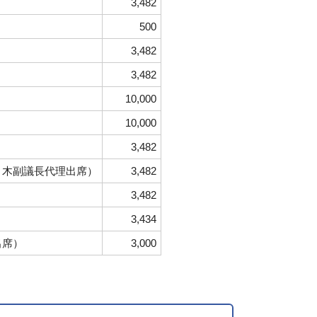
3,482
500
3,482
3,482
10,000
）
10,000
3,482
々木副議長代理出席）
3,482
3,482
3,434
出席）
3,000