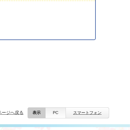
ページへ戻る
表示
PC
スマートフォン