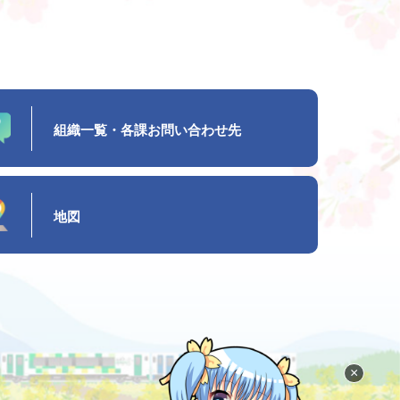
組織一覧・各課お問い合わせ先
地図
×