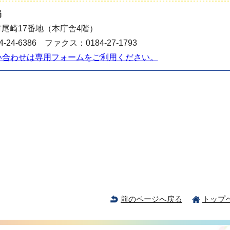
局
尾崎17番地（本庁舎4階）
-24-6386 ファクス：0184-27-1793
い合わせは専用フォームをご利用ください。
前のページへ戻る
トップ