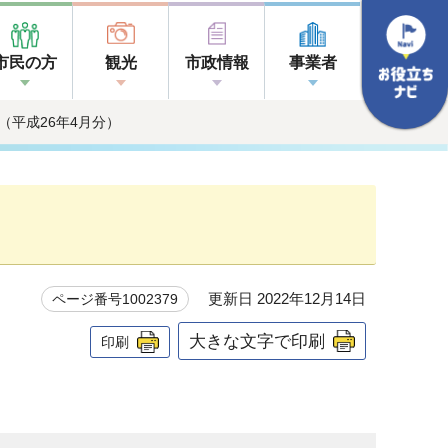
市民の方
観光
市政情報
事業者
（平成26年4月分）
更新日 2022年12月14日
ページ番号1002379
大きな文字で印刷
印刷