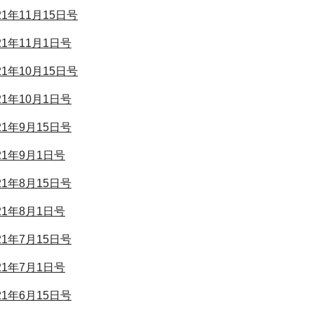
021年11月15日号
021年11月1日号
021年10月15日号
021年10月1日号
021年9月15日号
021年9月1日号
021年8月15日号
021年8月1日号
021年7月15日号
021年7月1日号
021年6月15日号