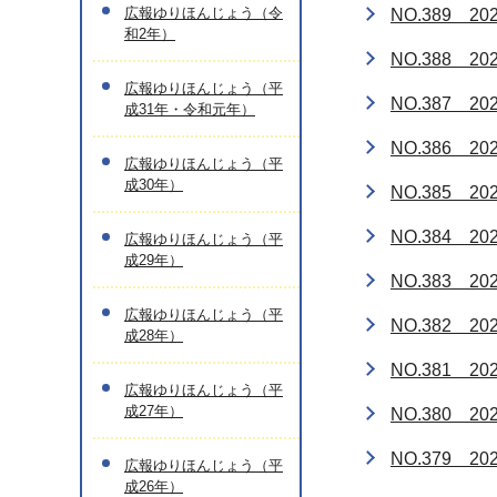
広報ゆりほんじょう（令
NO.389 2
和2年）
NO.388 2
広報ゆりほんじょう（平
NO.387 2
成31年・令和元年）
NO.386 2
広報ゆりほんじょう（平
成30年）
NO.385 2
NO.384 2
広報ゆりほんじょう（平
成29年）
NO.383 2
広報ゆりほんじょう（平
NO.382 2
成28年）
NO.381 2
広報ゆりほんじょう（平
成27年）
NO.380 2
NO.379 2
広報ゆりほんじょう（平
成26年）