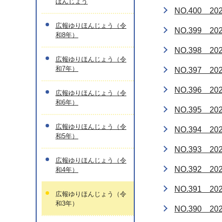
ほんじょう
NO.400 2
広報ゆりほんじょう（令
NO.399 2
和8年）
NO.398 2
広報ゆりほんじょう（令
和7年）
NO.397 2
NO.396 2
広報ゆりほんじょう（令
和6年）
NO.395 2
広報ゆりほんじょう（令
NO.394 2
和5年）
NO.393 2
広報ゆりほんじょう（令
NO.392 2
和4年）
NO.391 2
広報ゆりほんじょう（令
和3年）
NO.390 2