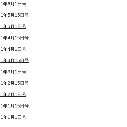
021年6月1日号
021年5月15日号
021年5月1日号
021年4月15日号
021年4月1日号
021年3月15日号
021年3月1日号
021年2月15日号
021年2月1日号
021年1月15日号
021年1月1日号