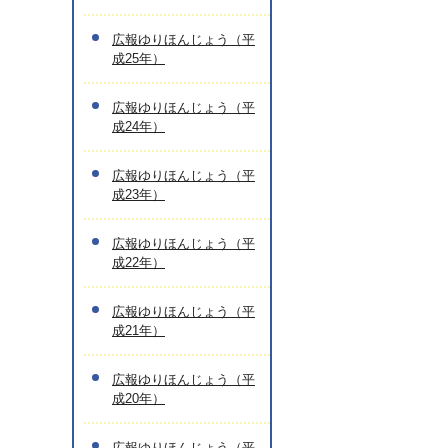
広報ゆりほんじょう（平
成25年）
広報ゆりほんじょう（平
成24年）
広報ゆりほんじょう（平
成23年）
広報ゆりほんじょう（平
成22年）
広報ゆりほんじょう（平
成21年）
広報ゆりほんじょう（平
成20年）
広報ゆりほんじょう（平