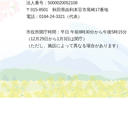
法人番号：5000020052108
〒015-8501 秋田県由利本荘市尾崎17番地
電話：0184-24-3321（代表）
市役所開庁時間：平日 午前8時30分から午後5時15分
（12月29日から1月3日は閉庁）
（ただし、施設によって異なる場合があります）