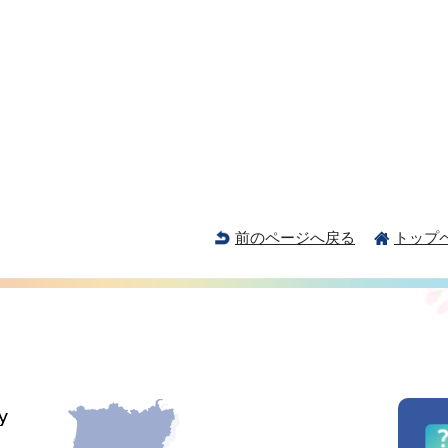
前のページへ戻る
トップ