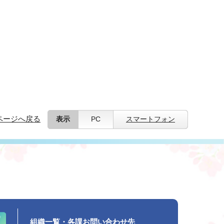
ページへ戻る
表示
PC
スマートフォン
組織一覧・各課お問い合わせ先