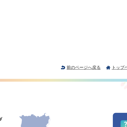
前のページへ戻る
トップ