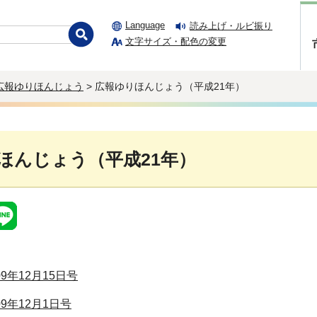
Language
読み上げ・ルビ振り
文字サイズ・配色の変更
広報ゆりほんじょう
> 広報ゆりほんじょう（平成21年）
ほんじょう（平成21年）
009年12月15日号
009年12月1日号