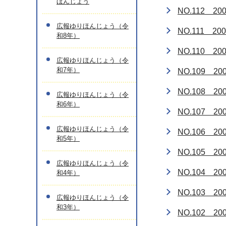
ほんじょう
NO.112 2
広報ゆりほんじょう（令
NO.111 2
和8年）
NO.110 2
広報ゆりほんじょう（令
和7年）
NO.109 2
NO.108 2
広報ゆりほんじょう（令
和6年）
NO.107 2
広報ゆりほんじょう（令
NO.106 2
和5年）
NO.105 2
広報ゆりほんじょう（令
NO.104 2
和4年）
NO.103 2
広報ゆりほんじょう（令
和3年）
NO.102 2