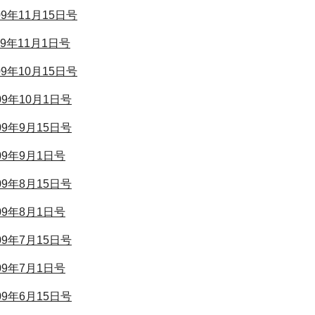
009年11月15日号
009年11月1日号
009年10月15日号
009年10月1日号
009年9月15日号
009年9月1日号
009年8月15日号
009年8月1日号
009年7月15日号
009年7月1日号
009年6月15日号