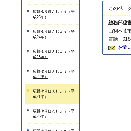
このペー
広報ゆりほんじょう（平
成25年）
総務部秘
由利本荘市
広報ゆりほんじょう（平
成24年）
電話：0184
お問
広報ゆりほんじょう（平
成23年）
広報ゆりほんじょう（平
成22年）
広報ゆりほんじょう（平
成21年）
広報ゆりほんじょう（平
成20年）
広報ゆりほんじょう（平