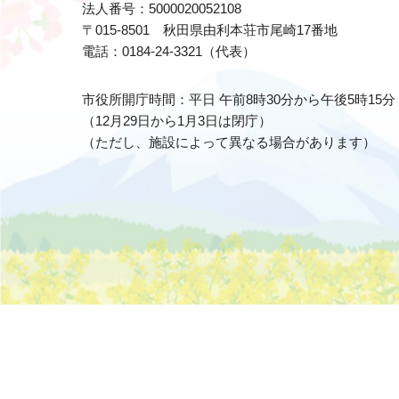
法人番号：5000020052108
〒015-8501 秋田県由利本荘市尾崎17番地
電話：0184-24-3321（代表）
市役所開庁時間：平日 午前8時30分から午後5時15分
（12月29日から1月3日は閉庁）
（ただし、施設によって異なる場合があります）