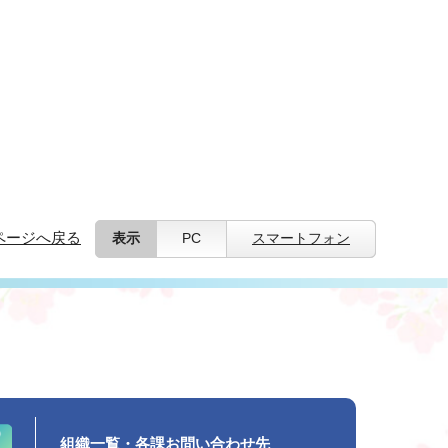
ページへ戻る
表示
PC
スマートフォン
組織一覧・各課お問い合わせ先