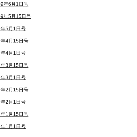
009年6月1日号
009年5月15日号
09年5月1日号
09年4月15日号
09年4月1日号
09年3月15日号
09年3月1日号
09年2月15日号
09年2月1日号
09年1月15日号
09年1月1日号