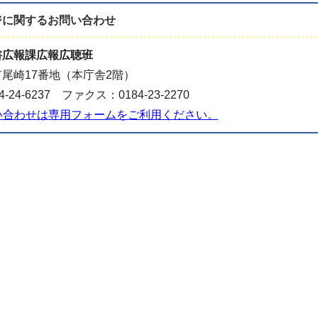
ジに関する
お問い合わせ
書広報課広報広聴班
尾崎17番地（本庁舎2階）
-24-6237 ファクス：0184-23-2270
い合わせは専用フォームをご利用ください。