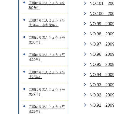
広報ゆりほんじょう（令
NO.101 2
和2年）
NO.100 2
広報ゆりほんじょう（平
NO.99 20
成31年・令和元年）
NO.98 20
広報ゆりほんじょう（平
成30年）
NO.97 20
NO.96 20
広報ゆりほんじょう（平
成29年）
NO.95 20
広報ゆりほんじょう（平
NO.94 20
成28年）
NO.93 20
広報ゆりほんじょう（平
成27年）
NO.92 20
NO.91 20
広報ゆりほんじょう（平
成26年）