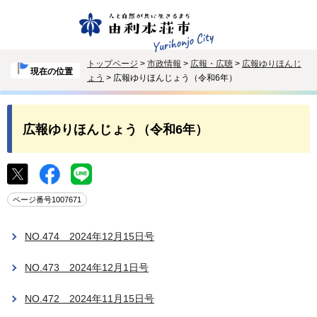
トップページ
>
市政情報
>
広報・広聴
>
広報ゆりほんじ
現在の位置
ょう
> 広報ゆりほんじょう（令和6年）
広報ゆりほんじょう（令和6年）
ページ番号1007671
NO.474 2024年12月15日号
NO.473 2024年12月1日号
NO.472 2024年11月15日号