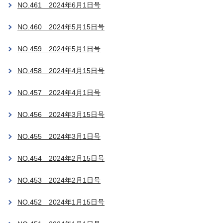
NO.461 2024年6月1日号
NO.460 2024年5月15日号
NO.459 2024年5月1日号
NO.458 2024年4月15日号
NO.457 2024年4月1日号
NO.456 2024年3月15日号
NO.455 2024年3月1日号
NO.454 2024年2月15日号
NO.453 2024年2月1日号
NO.452 2024年1月15日号