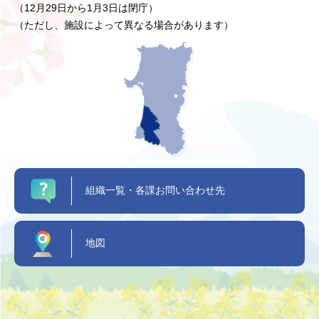
（12月29日から1月3日は閉庁）
（ただし、施設によって異なる場合があります）
組織一覧・各課お問い合わせ先
地図