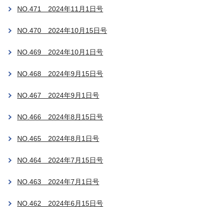
NO.471 2024年11月1日号
NO.470 2024年10月15日号
NO.469 2024年10月1日号
NO.468 2024年9月15日号
NO.467 2024年9月1日号
NO.466 2024年8月15日号
NO.465 2024年8月1日号
NO.464 2024年7月15日号
NO.463 2024年7月1日号
NO.462 2024年6月15日号