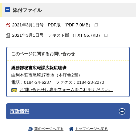
添付ファイル
2021年3月1日号 PDF版 （PDF 7.0MB）
2021年3月1日号 テキスト版 （TXT 55.7KB）
このページに関する
お問い合わせ
総務部秘書広報課広報広聴班
由利本荘市尾崎17番地（本庁舎2階）
電話：0184-24-6237 ファクス：0184-23-2270
お問い合わせは専用フォームをご利用ください。
市政情報
前のページへ戻る
トップページへ戻る