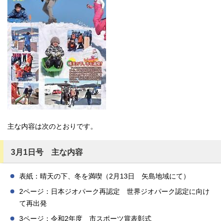
主な内容は次のとおりです。
3月1日号 主な内容
表紙：晴天の下、冬を満喫（2月13日 矢島地域にて）
2ページ：日本ジオパーク再認定 世界ジオパーク認定に向け
て再出発
3ページ：令和2年度 市スポーツ賞表彰式