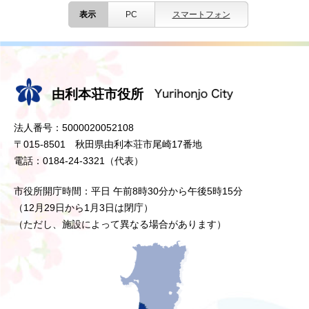
表示
PC
スマートフォン
由利本荘市役所
法人番号：5000020052108
〒015-8501 秋田県由利本荘市尾崎17番地
電話：0184-24-3321（代表）
市役所開庁時間：平日 午前8時30分から午後5時15分
（12月29日から1月3日は閉庁）
（ただし、施設によって異なる場合があります）