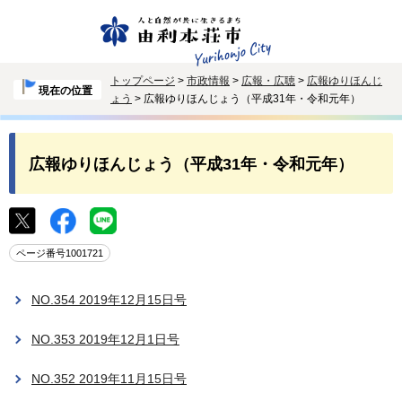
トップページ
>
市政情報
>
広報・広聴
>
広報ゆりほんじ
現在の位置
ょう
> 広報ゆりほんじょう（平成31年・令和元年）
広報ゆりほんじょう（平成31年・令和元年）
ページ番号1001721
NO.354 2019年12月15日号
NO.353 2019年12月1日号
NO.352 2019年11月15日号