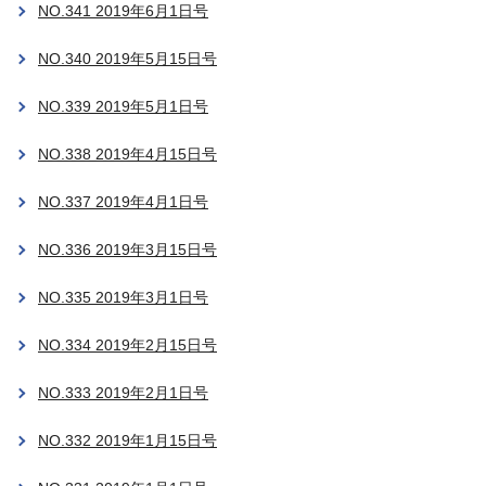
NO.341 2019年6月1日号
NO.340 2019年5月15日号
NO.339 2019年5月1日号
NO.338 2019年4月15日号
NO.337 2019年4月1日号
NO.336 2019年3月15日号
NO.335 2019年3月1日号
NO.334 2019年2月15日号
NO.333 2019年2月1日号
NO.332 2019年1月15日号