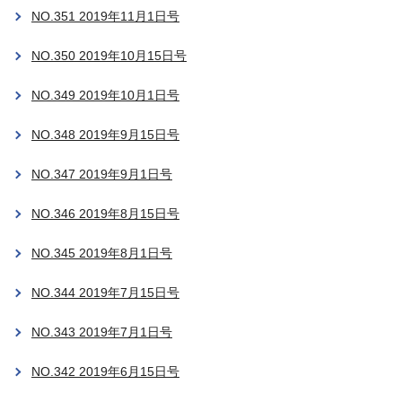
NO.351 2019年11月1日号
NO.350 2019年10月15日号
NO.349 2019年10月1日号
NO.348 2019年9月15日号
NO.347 2019年9月1日号
NO.346 2019年8月15日号
NO.345 2019年8月1日号
NO.344 2019年7月15日号
NO.343 2019年7月1日号
NO.342 2019年6月15日号