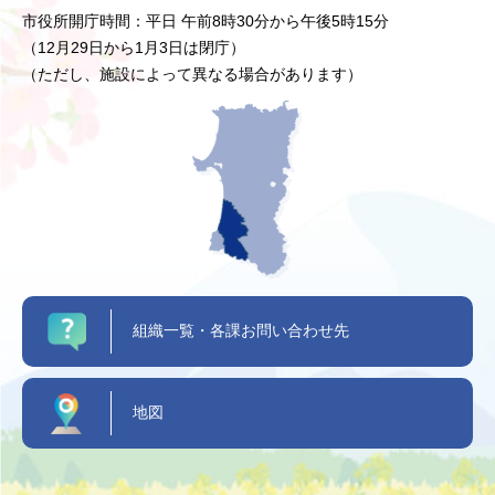
市役所開庁時間：平日 午前8時30分から午後5時15分
（12月29日から1月3日は閉庁）
（ただし、施設によって異なる場合があります）
組織一覧・各課お問い合わせ先
地図